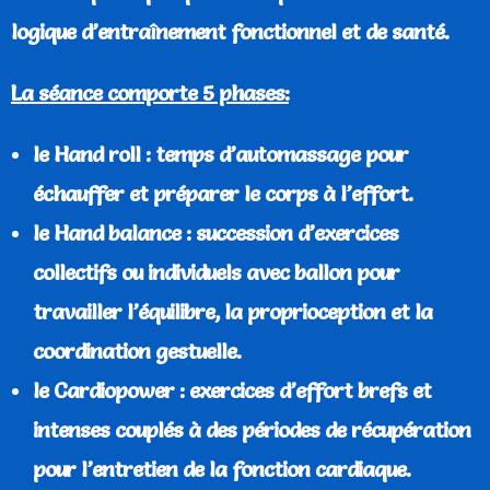
logique d’entraînement fonctionnel et de santé.
La séance comporte 5 phases:
le Hand roll : temps d’automassage pour
échauffer et préparer le corps à l’effort.
le Hand balance : succession d’exercices
collectifs ou individuels avec ballon pour
travailler l’équilibre, la proprioception et la
coordination gestuelle.
le Cardiopower : exercices d’effort brefs et
intenses couplés à des périodes de récupération
pour l’entretien de la fonction cardiaque.