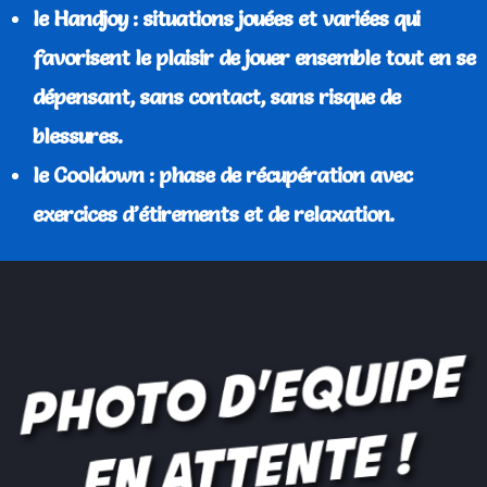
le Handjoy : situations jouées et variées qui
favorisent le plaisir de jouer ensemble tout en se
dépensant, sans contact, sans risque de
blessures.
le Cooldown : phase de récupération avec
exercices d’étirements et de relaxation.