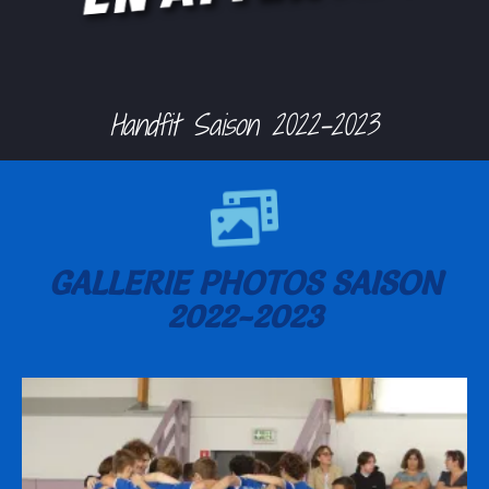
Handfit Saison 2022-2023
GALLERIE PHOTOS SAISON
2022-2023