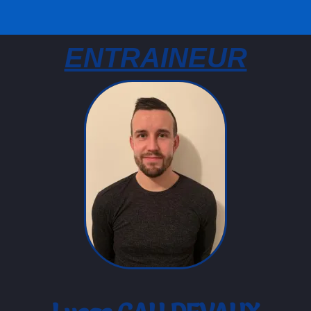
ENTRAINEUR