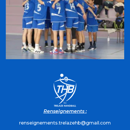
Renseignements :
renseignements.trelazehb@gmail.com