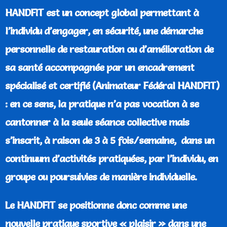
HANDFIT est un concept global permettant à
l’individu d’engager, en sécurité, une démarche
personnelle de restauration ou d’amélioration de
sa santé accompagnée par un encadrement
spécialisé et certifié (Animateur Fédéral HANDFIT)
: en ce sens, la pratique n’a pas vocation à se
cantonner à la seule séance collective mais
s’inscrit, à raison de 3 à 5 fois/semaine, dans un
continuum d’activités pratiquées, par l’individu, en
groupe ou poursuivies de manière individuelle.
Le HANDFIT se positionne donc comme une
nouvelle pratique sportive « plaisir » dans une