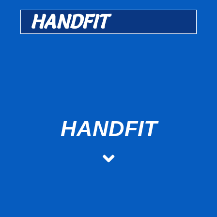
HANDFIT
HANDFIT