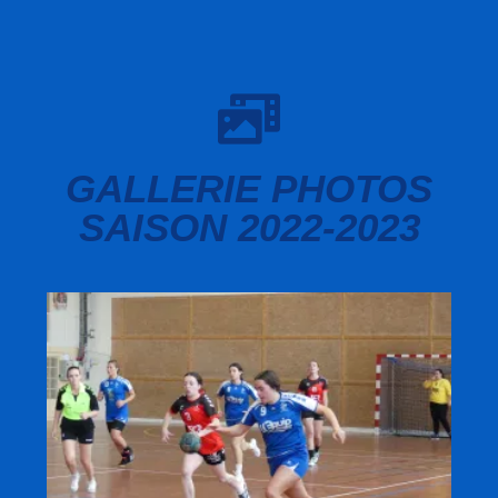
GALLERIE PHOTOS
SAISON 2022-2023