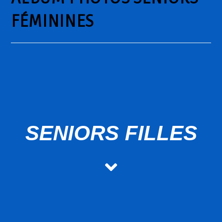
FÉMININES
SENIORS FILLES