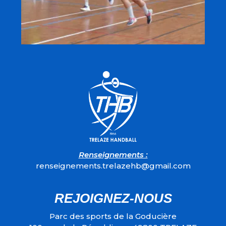
Renseignements :
renseignements.trelazehb@gmail.com
REJOIGNEZ-NOUS
Parc des sports de la Goducière