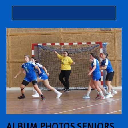
ALBUM PHOTOS SENIORS