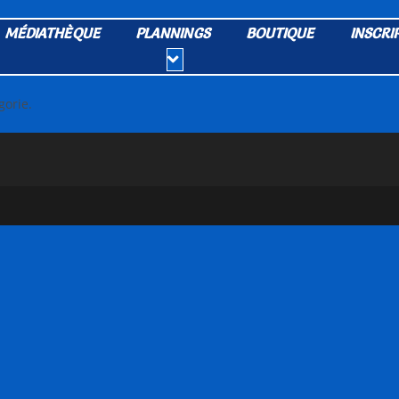
MÉDIATHÈQUE
PLANNINGS
BOUTIQUE
INSCRI
gorie.