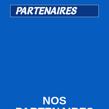
PARTENAIRES
NOS