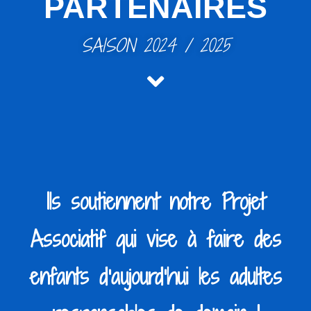
PARTENAIRES
SAISON 2024 / 2025
Ils soutiennent notre Projet
Associatif qui vise à faire des
enfants d’aujourd’hui les adultes