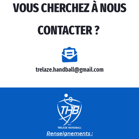
VOUS CHERCHEZ À NOUS
CONTACTER ?
trelaze.handball@gmail.com
Renseignements :