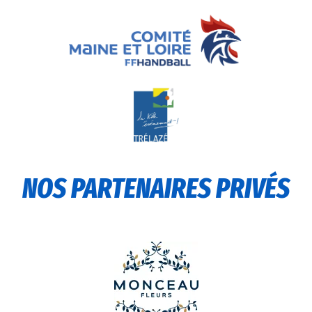
NOS PARTENAIRES PRIVÉS