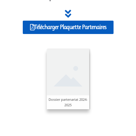
Télécharger Plaquette Partenaires
Dossier partenariat 2024-
2025