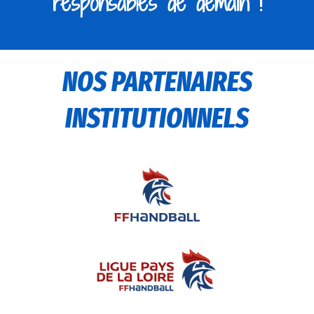
responsables de demain !
NOS PARTENAIRES
INSTITUTIONNELS