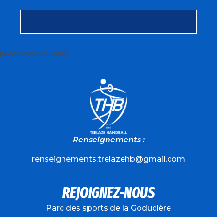
[woocommerce_cart]
Renseignements :
renseignements.trelazehb@gmail.com
REJOIGNEZ-NOUS
Parc des sports de la Goducière